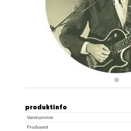
produktinfo
Varenummer
Produsent