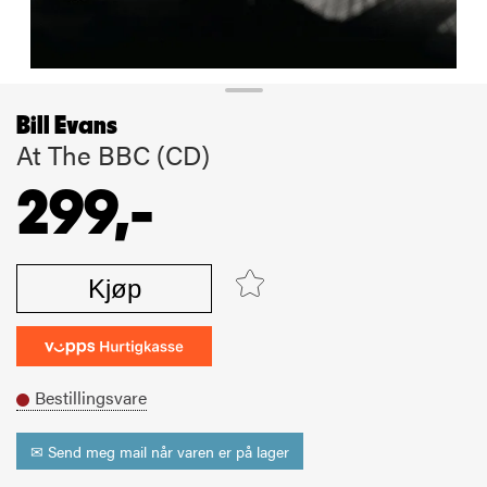
Bill Evans
At The BBC (CD)
299,-
Kjøp
Bestillingsvare
✉ Send meg mail når varen er på lager