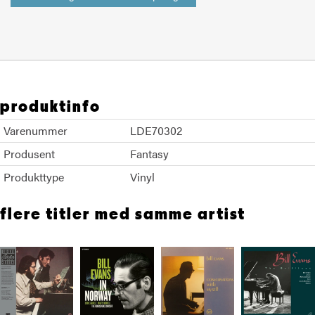
produktinfo
Varenummer
LDE70302
Produsent
Fantasy
Produkttype
Vinyl
flere titler med samme artist