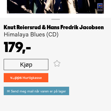
Knut Reiersrud & Hans Fredrik Jacobsen
Himalaya Blues (CD)
179,-
Kjøp
✉ Send meg mail når varen er på lager