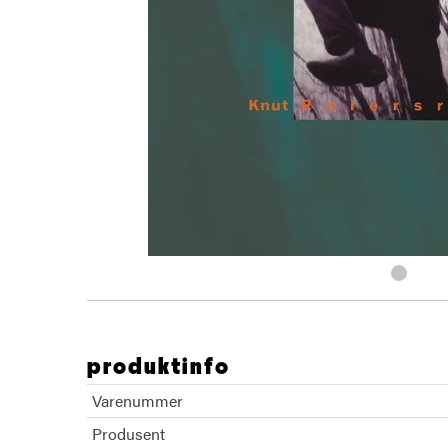
produktinfo
Varenummer
Produsent