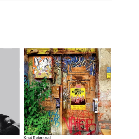
Knut Reiersrud