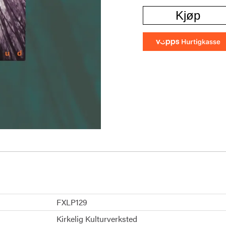
Kjøp
FXLP129
Kirkelig Kulturverksted