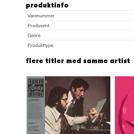
produktinfo
Varenummer
Produsent
Genre
Produkttype
flere titler med samme artist