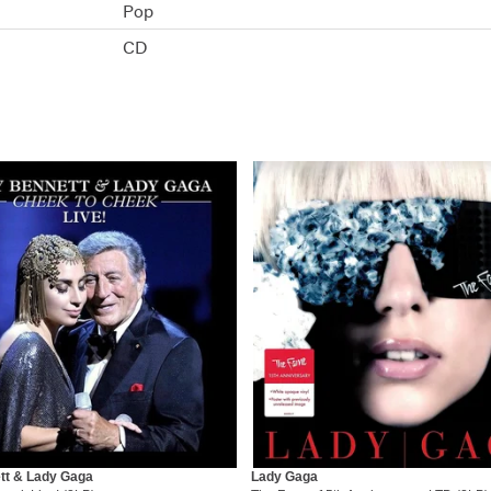
Pop
CD
tt & Lady Gaga
Lady Gaga