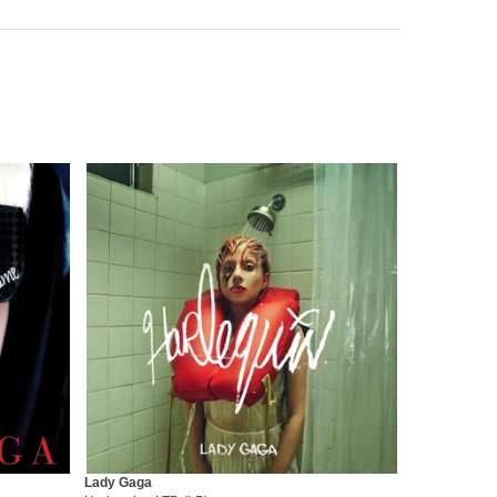
Lady Gaga