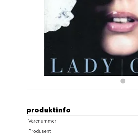
produktinfo
Varenummer
Produsent