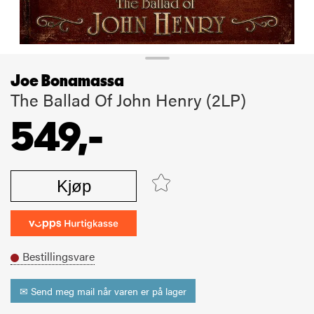
Joe Bonamassa
The Ballad Of John Henry (2LP)
549,-
Kjøp
Bestillingsvare
✉ Send meg mail når varen er på lager