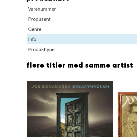
Varenummer
Produsent
Genre
Info
Produkttype
flere titler med samme artist