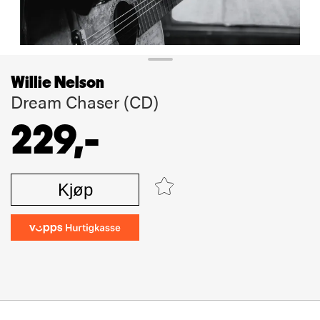
Willie Nelson
Dream Chaser (CD)
229,-
Kjøp