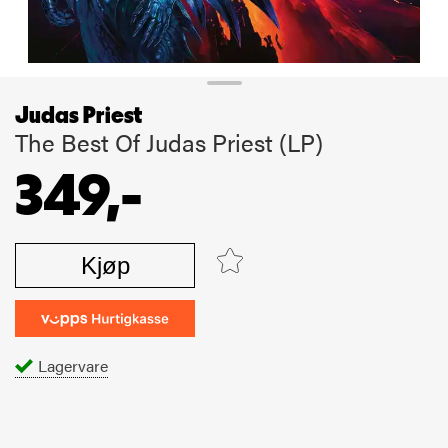
Judas Priest
The Best Of Judas Priest (LP)
349,-
Kjøp
Lagervare