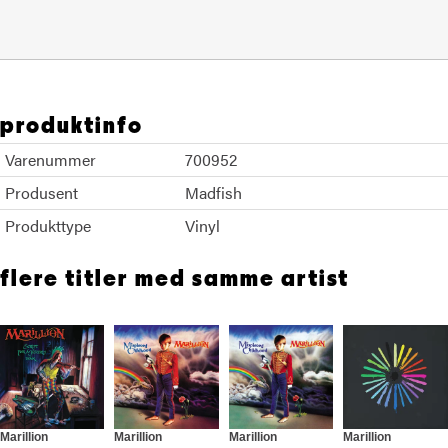
produktinfo
Varenummer
700952
Produsent
Madfish
Produkttype
Vinyl
flere titler med samme artist
Marillion
Marillion
Marillion
Marillion