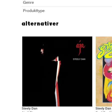
Genre
Produkttype
alternativer
Steely Dan
Steely Dan