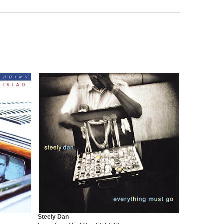
Steely Dan