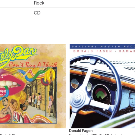
Rock
CD
Donald Fagen