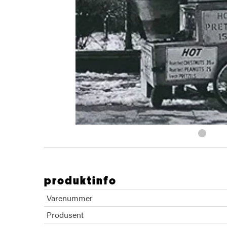
produktinfo
Varenummer
Produsent