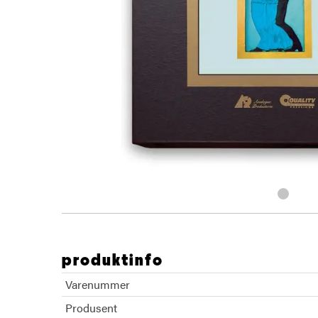
produktinfo
Varenummer
Produsent