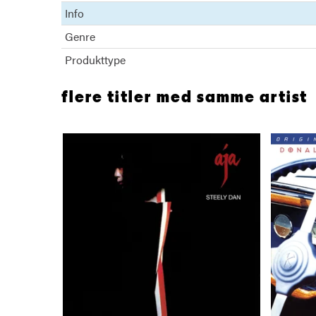
Info
Genre
Produkttype
flere titler med samme artist