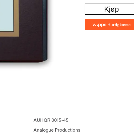
Kjøp
AUHQR 0015-45
Analogue Productions