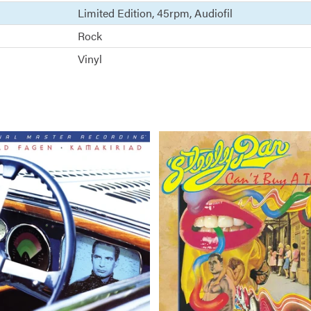
Limited Edition
45rpm
Audiofil
Rock
Vinyl