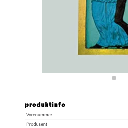
produktinfo
Varenummer
Produsent