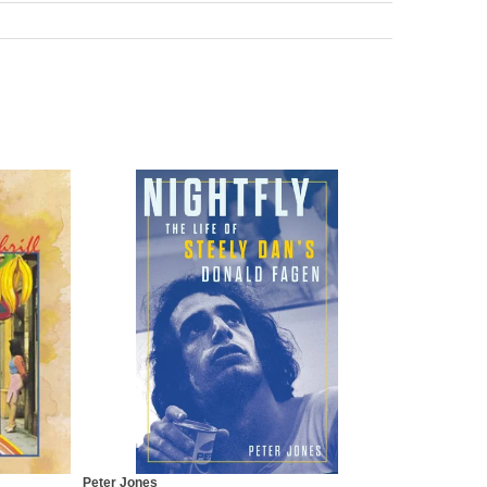
Peter Jones