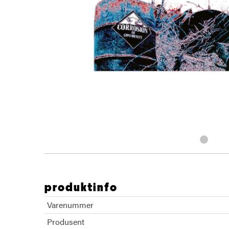
produktinfo
Varenummer
Produsent