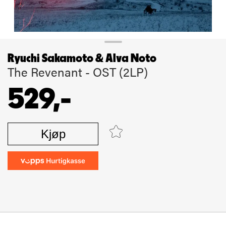
Ryuchi Sakamoto & Alva Noto
The Revenant - OST (2LP)
529,-
Kjøp