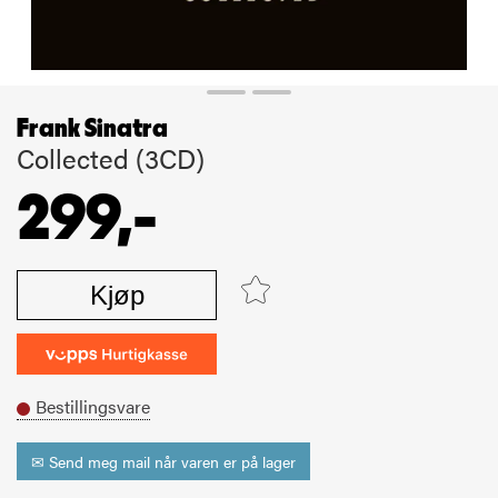
Frank Sinatra
Collected (3CD)
299,-
Kjøp
Bestillingsvare
✉ Send meg mail når varen er på lager