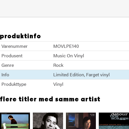
produktinfo
Varenummer
MOVLPE140
Produsent
Music On Vinyl
Genre
Rock
Info
Limited Edition
Farget vinyl
Produkttype
Vinyl
flere titler med samme artist