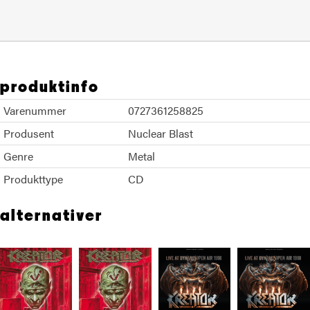
produktinfo
Varenummer
0727361258825
Produsent
Nuclear Blast
Genre
Metal
Produkttype
CD
alternativer