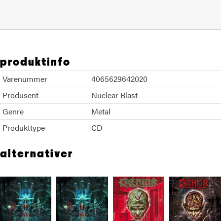
produktinfo
Varenummer
4065629642020
Produsent
Nuclear Blast
Genre
Metal
Produkttype
CD
alternativer