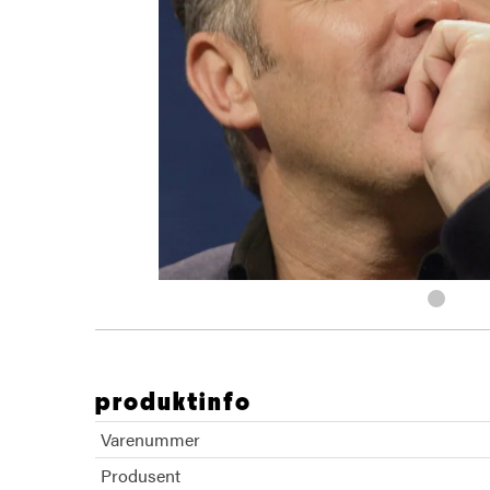
produktinfo
Varenummer
Produsent