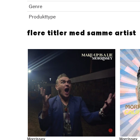
Genre
Produkttype
flere titler med samme artist
Morrissey
Morrissey