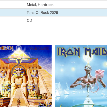
Metal
Hardrock
Tons Of Rock 2026
CD