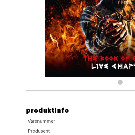
produktinfo
Varenummer
Produsent