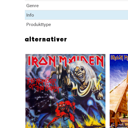
Genre
Info
Produkttype
alternativer