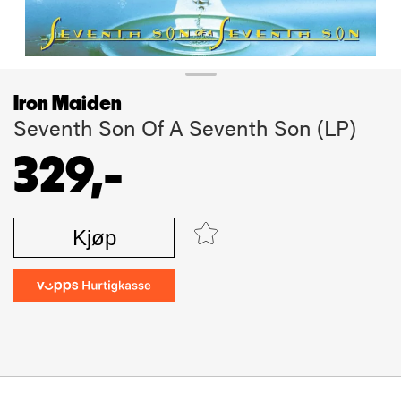
Iron Maiden
Seventh Son Of A Seventh Son (LP)
329,-
Kjøp