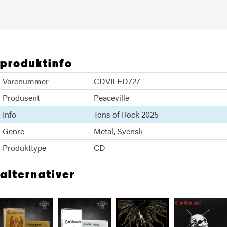
produktinfo
Varenummer
CDVILED727
Produsent
Peaceville
Info
Tons of Rock 2025
Genre
Metal
Svensk
Produkttype
CD
alternativer