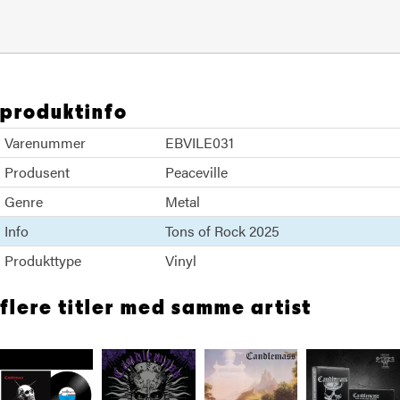
produktinfo
Varenummer
EBVILE031
Produsent
Peaceville
Genre
Metal
Info
Tons of Rock 2025
Produkttype
Vinyl
flere titler med samme artist