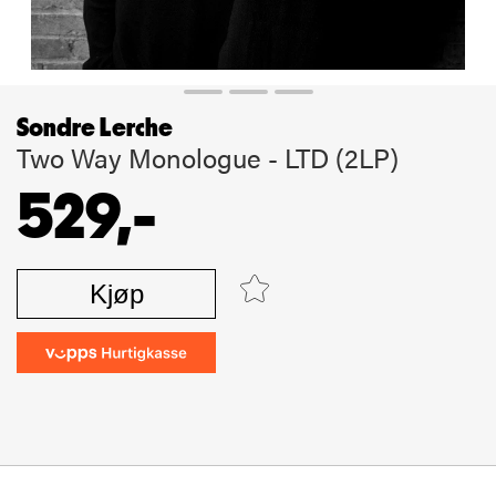
Sondre Lerche
Two Way Monologue - LTD (2LP)
529,-
Kjøp