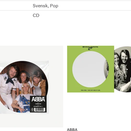
Svensk
Pop
CD
ABBA