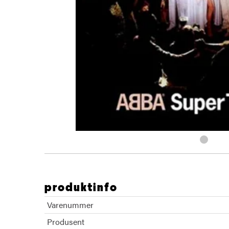
produktinfo
Varenummer
Produsent