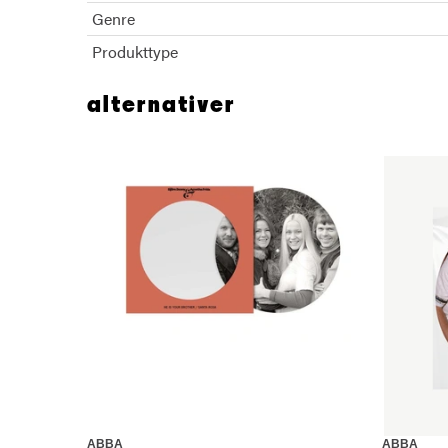
Genre
Produkttype
alternativer
ABBA
ABBA