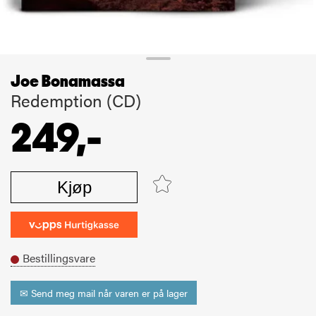
Joe Bonamassa
Redemption (CD)
249,-
Kjøp
Bestillingsvare
✉ Send meg mail når varen er på lager