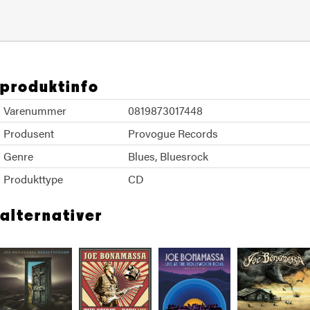
produktinfo
Varenummer
0819873017448
Produsent
Provogue Records
Genre
Blues
Bluesrock
Produkttype
CD
alternativer