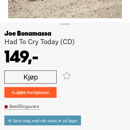
Joe Bonamassa
Had To Cry Today (CD)
149,-
Kjøp
Bestillingsvare
✉ Send meg mail når varen er på lager