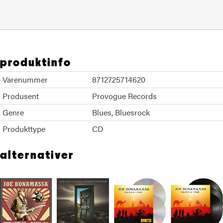
produktinfo
Varenummer
8712725714620
Produsent
Provogue Records
Genre
Blues
Bluesrock
Produkttype
CD
alternativer