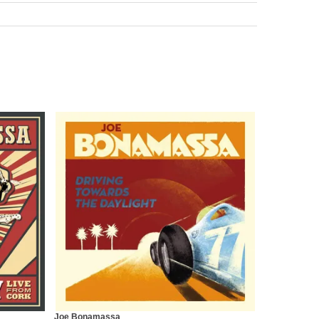
Joe Bonamassa