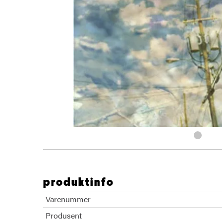
produktinfo
Varenummer
Produsent