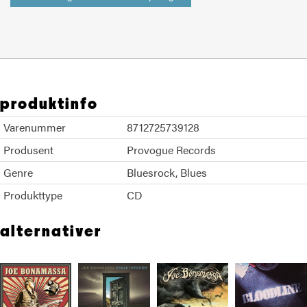
produktinfo
Varenummer
8712725739128
Produsent
Provogue Records
Genre
Bluesrock
Blues
Produkttype
CD
alternativer