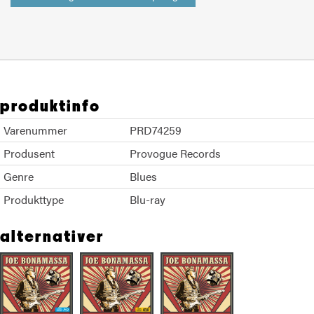
produktinfo
Varenummer
PRD74259
Produsent
Provogue Records
Genre
Blues
Produkttype
Blu-ray
alternativer