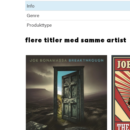
Info
Genre
Produkttype
flere titler med samme artist