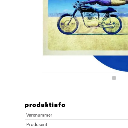
produktinfo
Varenummer
Produsent