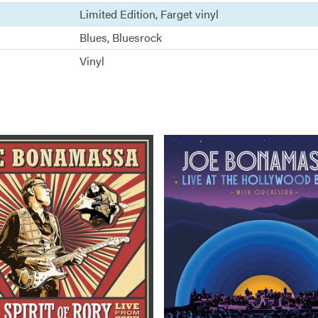
Limited Edition
Farget vinyl
Blues
Bluesrock
Vinyl