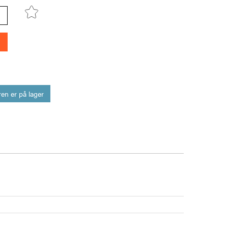
en er på lager