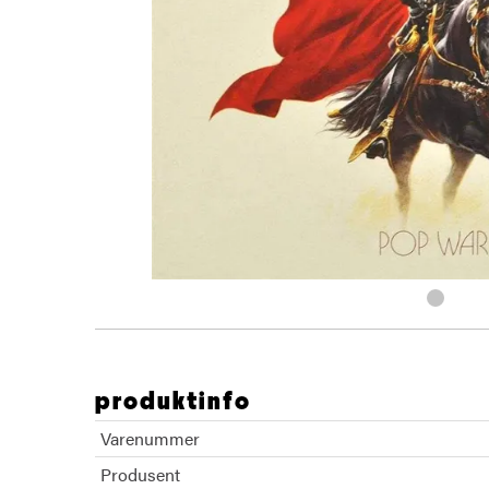
produktinfo
Varenummer
Produsent