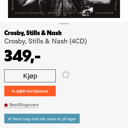
Crosby, Stills & Nash
Crosby, Stills & Nash (4CD)
349,-
Kjøp
Bestillingsvare
✉ Send meg mail når varen er på lager