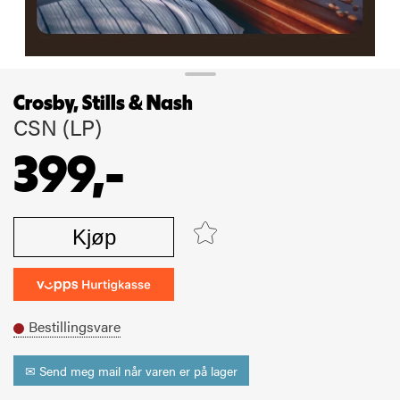
Crosby, Stills & Nash
CSN (LP)
399,-
Kjøp
Bestillingsvare
✉ Send meg mail når varen er på lager