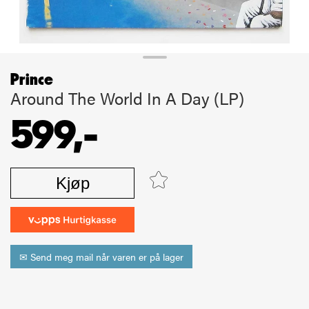
Prince
Around The World In A Day (LP)
599,-
Kjøp
✉ Send meg mail når varen er på lager