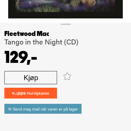
Fleetwood Mac
Tango in the Night (CD)
129,-
Kjøp
✉ Send meg mail når varen er på lager