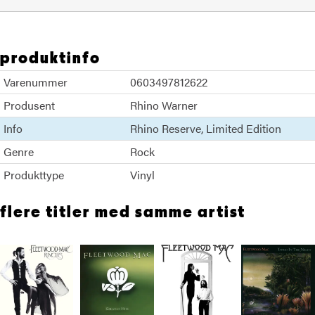
produktinfo
Varenummer
0603497812622
Produsent
Rhino Warner
Info
Rhino Reserve
Limited Edition
Genre
Rock
Produkttype
Vinyl
flere titler med samme artist