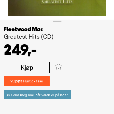
Fleetwood Mac
Greatest Hits (CD)
249,-
Kjøp
✉ Send meg mail når varen er på lager