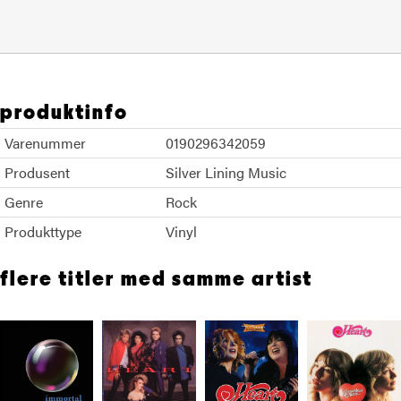
produktinfo
Varenummer
0190296342059
Produsent
Silver Lining Music
Genre
Rock
Produkttype
Vinyl
flere titler med samme artist