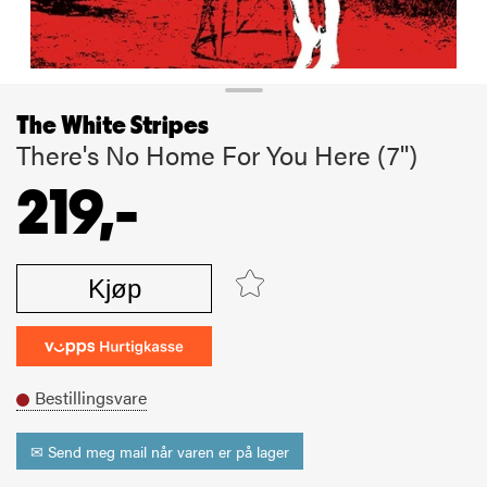
The White Stripes
There's No Home For You Here (7'')
219,-
Kjøp
Bestillingsvare
✉ Send meg mail når varen er på lager