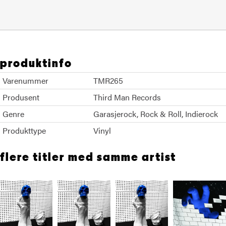
produktinfo
Varenummer
TMR265
Produsent
Third Man Records
Genre
Garasjerock
Rock & Roll
Indierock
Produkttype
Vinyl
flere titler med samme artist