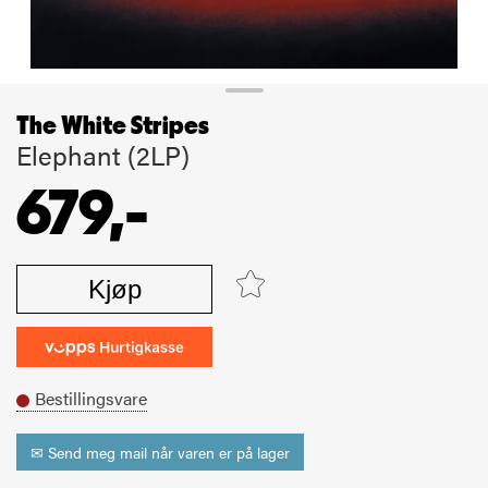
The White Stripes
Elephant (2LP)
679,-
Kjøp
Bestillingsvare
✉ Send meg mail når varen er på lager