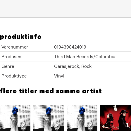
produktinfo
Varenummer
0194398424019
Produsent
Third Man Records/Columbia
Genre
Garasjerock
Rock
Produkttype
Vinyl
flere titler med samme artist