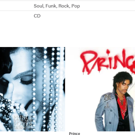
Soul
Funk
Rock
Pop
CD
Prince