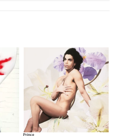
Prince