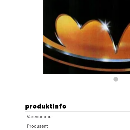
produktinfo
Varenummer
Produsent