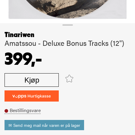
Tinariwen
Amatssou - Deluxe Bonus Tracks (12")
399,-
Kjøp
Bestillingsvare
✉ Send meg mail når varen er på lager