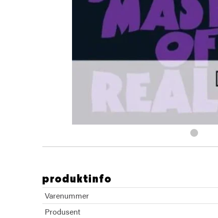
produktinfo
Varenummer
Produsent