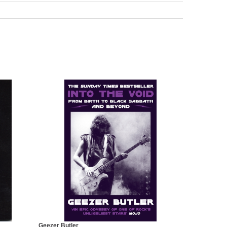
Geezer Butler