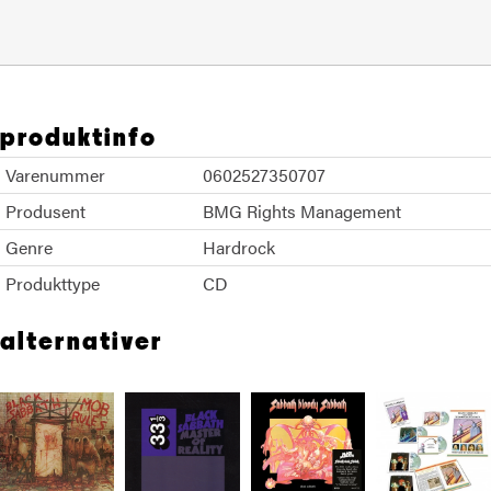
produktinfo
Varenummer
0602527350707
Produsent
BMG Rights Management
Genre
Hardrock
Produkttype
CD
alternativer