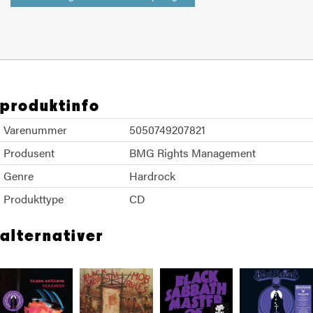
produktinfo
Varenummer
5050749207821
Produsent
BMG Rights Management
Genre
Hardrock
Produkttype
CD
alternativer