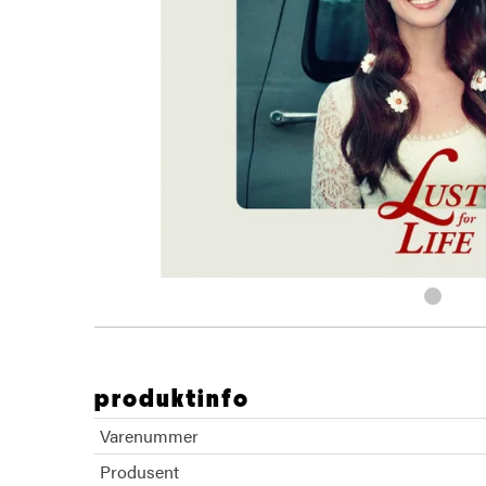
produktinfo
Varenummer
Produsent