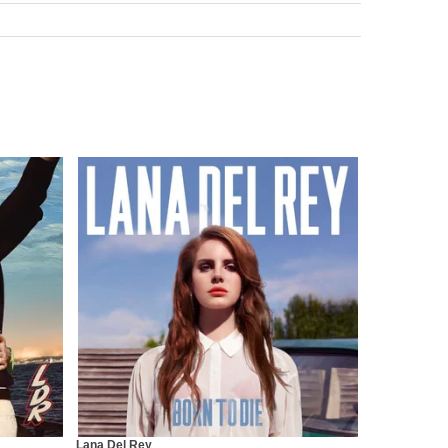
Lana Del Rey